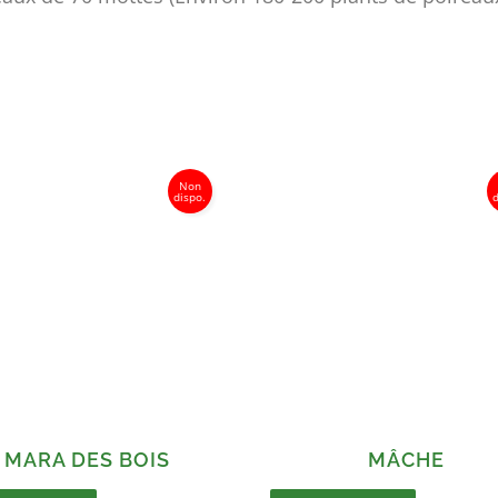
MARA DES BOIS
MÂCHE