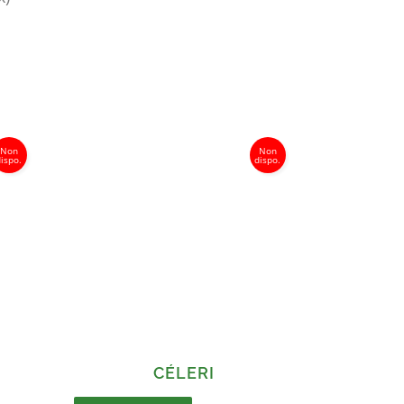
CÉLERI