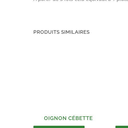
PRODUITS SIMILAIRES
OIGNON CÉBETTE