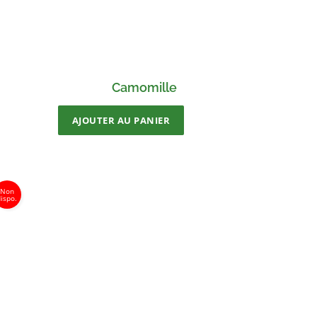
Camomille
AJOUTER AU PANIER