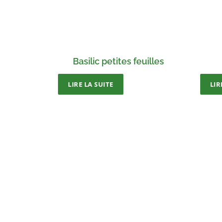
Basilic petites feuilles
LIRE LA SUITE
LIR