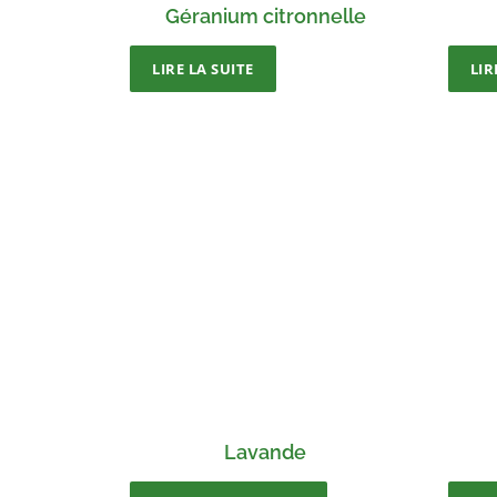
Géranium citronnelle
LIRE LA SUITE
LIR
Lavande