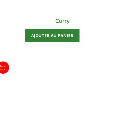
Curry
AJOUTER AU PANIER