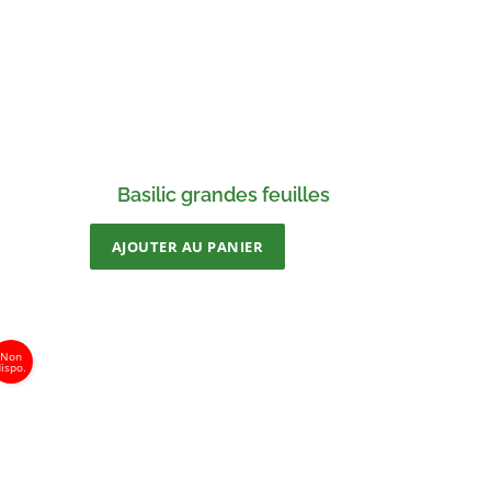
Basilic grandes feuilles
AJOUTER AU PANIER