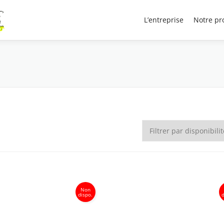
Recherche
L’entreprise
Notre pr
de
produits