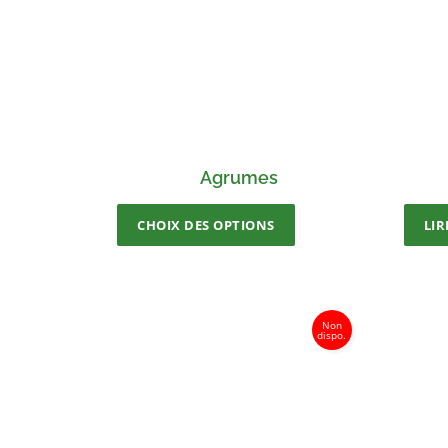
Agrumes
CHOIX DES OPTIONS
LIR