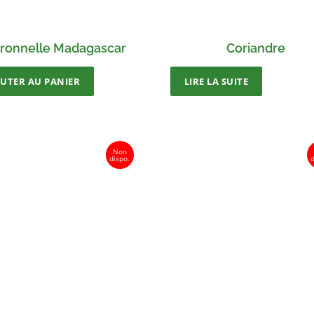
tronnelle Madagascar
Coriandre
OUTER AU PANIER
LIRE LA SUITE