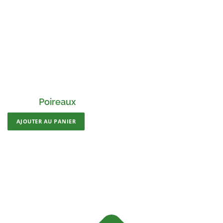
Poireaux
AJOUTER AU PANIER