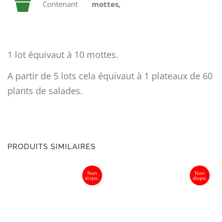
Contenant
mottes,
1 lot équivaut à 10 mottes.
A partir de 5 lots cela équivaut à 1 plateaux de 60
plants de salades.
PRODUITS SIMILAIRES