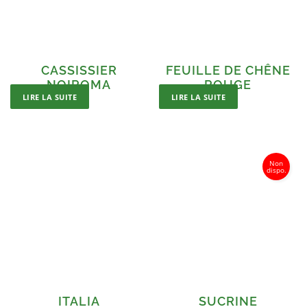
CASSISSIER
FEUILLE DE CHÊNE
NOIROMA
ROUGE
LIRE LA SUITE
LIRE LA SUITE
ITALIA
SUCRINE