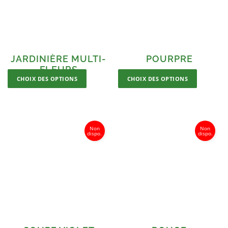
JARDINIÈRE MULTI-
POURPRE
FLEURS
CHOIX DES OPTIONS
CHOIX DES OPTIONS