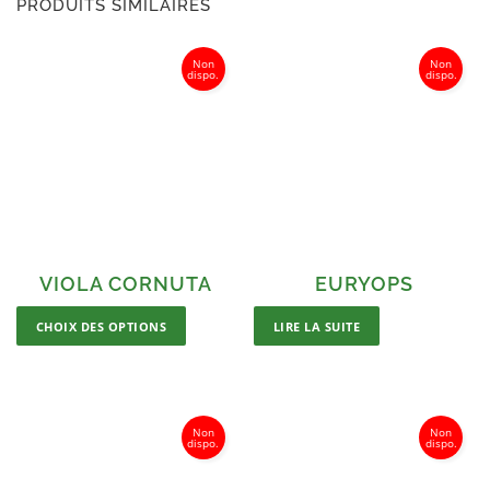
PRODUITS SIMILAIRES
VIOLA CORNUTA
EURYOPS
CHOIX DES OPTIONS
LIRE LA SUITE