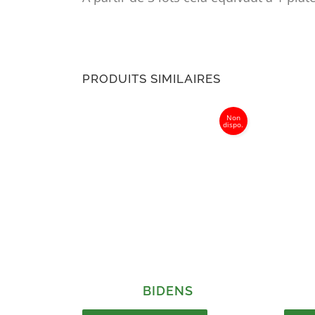
PRODUITS SIMILAIRES
BIDENS