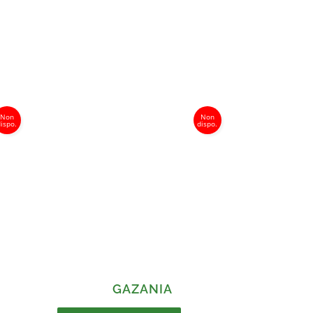
GAZANIA