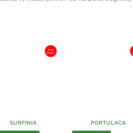
SURFINIA
PORTULACA